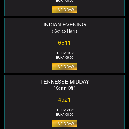
BUKA 00:20
LIVE DRAW
INDIAN EVENING
( Setiap Hari )
6611
TUTUP 08:50
BUKA 09:50
LIVE DRAW
TENNESSE MIDDAY
( Senin Off )
4921
TUTUP 23:20
BUKA 00:20
LIVE DRAW