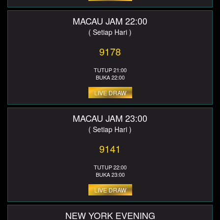
MACAU JAM 22:00
( Setiap Hari )
9178
TUTUP 21:00
BUKA 22:00
LIVE DRAW
MACAU JAM 23:00
( Setiap Hari )
9141
TUTUP 22:00
BUKA 23:00
LIVE DRAW
NEW YORK EVENING