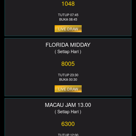
1048
TUTUP 07:45
BUKA 08:45
LIVE DRAW
FLORIDA MIDDAY
( Setiap Hari )
8005
TUTUP 23:30
BUKA 00:30
LIVE DRAW
MACAU JAM 13.00
( Setiap Hari )
6300
TUTUP 12:00