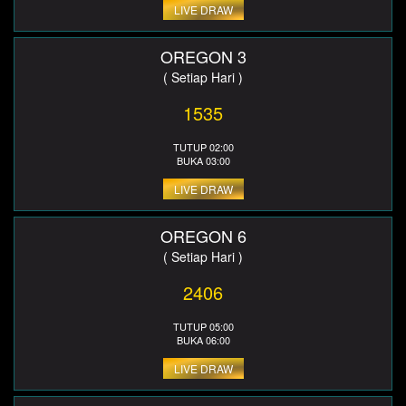
LIVE DRAW
OREGON 3
( Setiap Hari )
1535
TUTUP 02:00
BUKA 03:00
LIVE DRAW
OREGON 6
( Setiap Hari )
2406
TUTUP 05:00
BUKA 06:00
LIVE DRAW