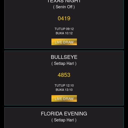
TEXAS NIGHT
( Senin Off )
0419
TUTUP 09:12
BUKA 10:12
LIVE DRAW
BULLSEYE
( Setiap Hari )
4853
TUTUP 12:10
BUKA 13:10
LIVE DRAW
FLORIDA EVENING
( Setiap Hari )