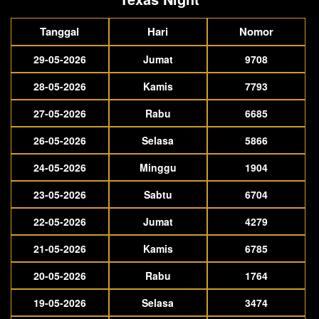
Tanggal
Hari
Nomor
29-05-2026
Jumat
9708
28-05-2026
Kamis
7793
27-05-2026
Rabu
6685
26-05-2026
Selasa
5866
24-05-2026
Minggu
1904
23-05-2026
Sabtu
6704
22-05-2026
Jumat
4279
21-05-2026
Kamis
6785
20-05-2026
Rabu
1764
19-05-2026
Selasa
3474