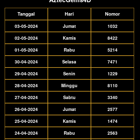
Tanggal
Hari
Nomor
03-05-2024
Jumat
1032
02-05-2024
Kamis
8422
01-05-2024
Rabu
5214
30-04-2024
Selasa
7471
29-04-2024
Senin
1229
28-04-2024
Minggu
8110
27-04-2024
Sabtu
3340
26-04-2024
Jumat
2577
25-04-2024
Kamis
1474
24-04-2024
Rabu
2563